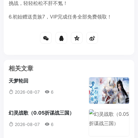
挑战，轻轻松松不肝不氪！
6.初始赠送贵族7，VIP完成任务全部免费领取！
相关文章
天梦轮回
2026-08-07
6
幻灵战歌（0.05折谋战三国）
2026-08-07
6