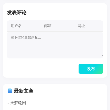
发表评论
最新文章
天梦轮回