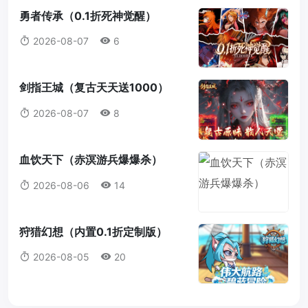
勇者传承（0.1折死神觉醒）
2026-08-07
6
剑指王城（复古天天送1000）
2026-08-07
8
血饮天下（赤溟游兵爆爆杀）
2026-08-06
14
狩猎幻想（内置0.1折定制版）
2026-08-05
20