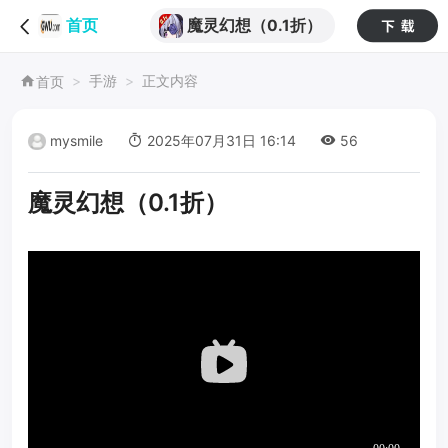
魔灵幻想（0.1折）
首页
手游
正文内容
首页
mysmile
2025年07月31日 16:14
56
魔灵幻想（0.1折）