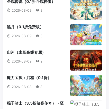
圣战传说（0.1折斗战神佛）
2026-08-09
3
黑月（0.1折免费版）
2026-08-09
3
山河（末影高爆专属）
2026-08-09
2
魔力宝贝：启程（0.1折）
2026-08-08
8
棍子骑士（3.5折侠客传奇）（竖