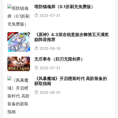
塔防镇魂师（0.1折刷充免费版）
2025-07-31
《原神》4.3深念锐意旋步舞第五天满奖
励阵容推荐
2025-08-16
无尽寒冬（归刃无限剑界）
2025-07-31
《风暴魔域》开启橙装时代 高阶装备的
获取指南
2025-08-01