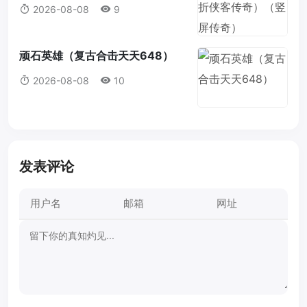
屏传奇）
2026-08-08
9
顽石英雄（复古合击天天648）
2026-08-08
10
发表评论