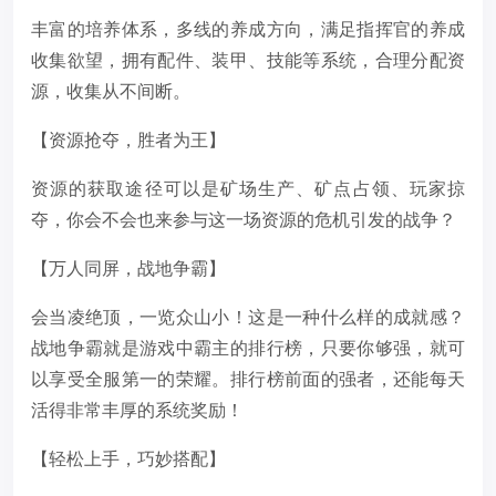
丰富的培养体系，多线的养成方向，满足指挥官的养成
收集欲望，拥有配件、装甲、技能等系统，合理分配资
源，收集从不间断。
【资源抢夺，胜者为王】
资源的获取途径可以是矿场生产、矿点占领、玩家掠
夺，你会不会也来参与这一场资源的危机引发的战争？
【万人同屏，战地争霸】
会当凌绝顶，一览众山小！这是一种什么样的成就感？
战地争霸就是游戏中霸主的排行榜，只要你够强，就可
以享受全服第一的荣耀。排行榜前面的强者，还能每天
活得非常丰厚的系统奖励！
【轻松上手，巧妙搭配】