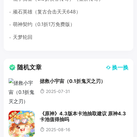
顽石英雄（复古合击天天648）
萌神契约（0.1折1万免费版）
天梦轮回
随机文章
换一换
拯救小宇宙（0.1折鬼灭之刃）
2025-07-31
《原神》4.3版本卡池抽取建议 原神4.3
卡池值得抽吗
2025-08-16