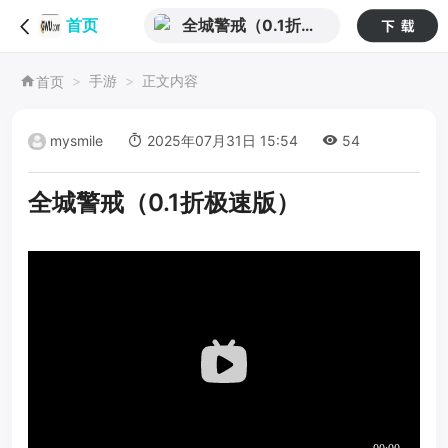
全城警戒（0.1折极
首页
速版）
手游
正文内容
首页
mysmile
2025年07月31日 15:54
54
全城警戒（0.1折极速版）