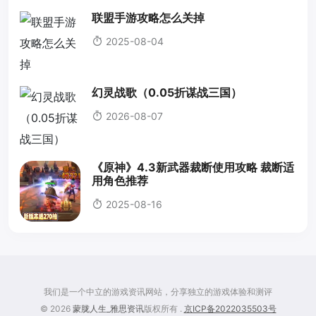
联盟手游攻略怎么关掉
2025-08-04
幻灵战歌（0.05折谋战三国）
2026-08-07
《原神》4.3新武器裁断使用攻略 裁断适
用角色推荐
2025-08-16
我们是一个中立的游戏资讯网站，分享独立的游戏体验和测评
© 2026
蒙胧人生_雅思资讯
版权所有 .
京ICP备2022035503号