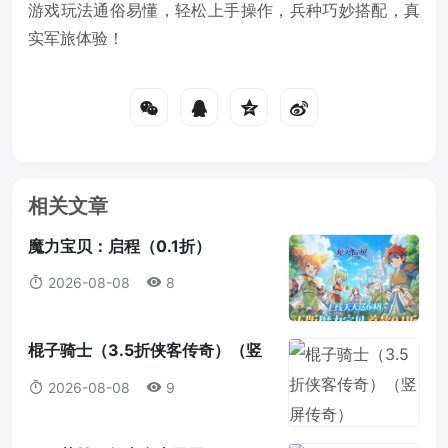
游戏玩法通俗易懂，轻松上手操作，兵种巧妙搭配，真
实军旅体验！
相关文章
魔力宝贝：启程（0.1折）
2026-08-08
8
棍子骑士（3.5折侠客传奇）（竖
屏传奇）
2026-08-08
9