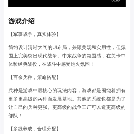
游戏介绍
【军事战争，真实体验】
简约设计清晰大气的UI布局，兼顾美观和实用性，但氛
围上完美突出现代战争、中东战争的氛围感，在关卡中
体验经典战役，在战斗中感受炮火氛围！
【百余兵种，策略搭配】
兵种是游戏中最核心的玩法内容，游戏都是围绕着拥有
更多更高级的兵种而发展基地。其他的系统也都是为了
让自己的兵种更强。更高级的战争工厂可以造更高级的
部队！
【多线养成，合理分配】