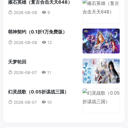
顽石英雄（复古合击天天648）
2026-08-08
9
萌神契约（0.1折1万免费版）
2026-08-08
12
天梦轮回
2026-08-07
11
幻灵战歌（0.05折谋战三国）
2026-08-07
10