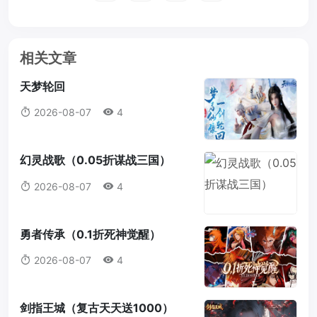
相关文章
天梦轮回
2026-08-07
4
幻灵战歌（0.05折谋战三国）
2026-08-07
4
勇者传承（0.1折死神觉醒）
2026-08-07
4
剑指王城（复古天天送1000）