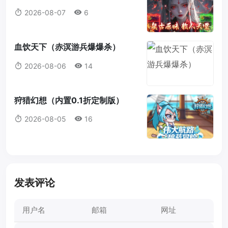
2026-08-07
6
血饮天下（赤溟游兵爆爆杀）
2026-08-06
14
狩猎幻想（内置0.1折定制版）
2026-08-05
16
发表评论