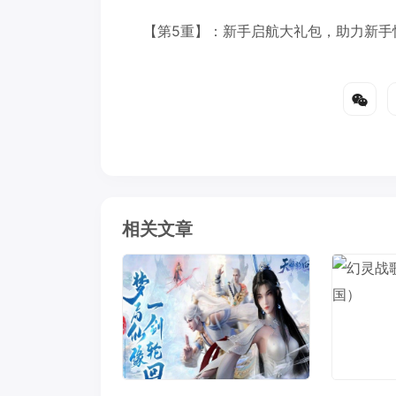
【第5重】：新手启航大礼包，助力新手
相关文章