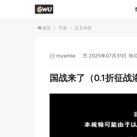
手游
正文内容
首页
mysmile
2025年07月31日 16:
国战来了（0.1折征战