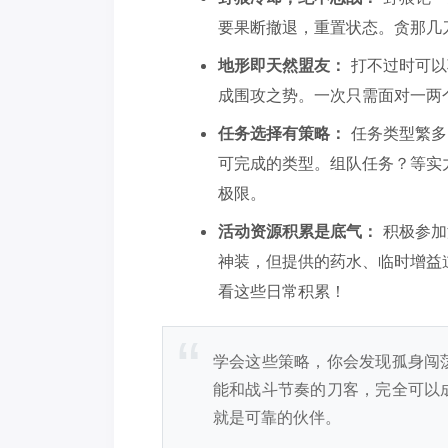
要果断撤退，重置状态。贪那几
地形即天然盟友：
打不过时可以
成围攻之势。一次只需面对一两
任务选择有策略：
任务类型繁多
可完成的类型。组队任务？等实
极限。
活动资源积累是底气：
积极参加
神装，但提供的药水、临时增益
看这些日常积累！
学会这些策略，你会发现孤身闯
能和战斗节奏的刀客，完全可以
就是可靠的伙伴。