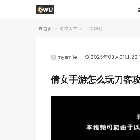
游戏人生
正文内容
首页
mysmile
2025年08月01日 22:
倩女手游怎么玩刀客