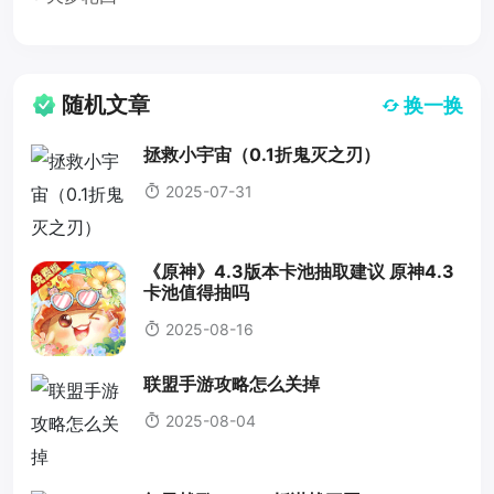
随机文章
换一换
拯救小宇宙（0.1折鬼灭之刃）
2025-07-31
《原神》4.3版本卡池抽取建议 原神4.3
卡池值得抽吗
2025-08-16
联盟手游攻略怎么关掉
2025-08-04