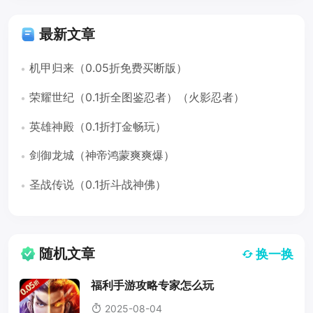
最新文章
机甲归来（0.05折免费买断版）
荣耀世纪（0.1折全图鉴忍者）（火影忍者）
英雄神殿（0.1折打金畅玩）
剑御龙城（神帝鸿蒙爽爽爆）
圣战传说（0.1折斗战神佛）
随机文章
换一换
福利手游攻略专家怎么玩
2025-08-04