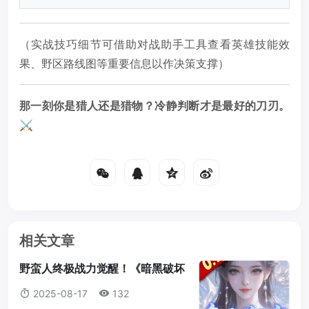
（实战技巧细节可借助对战助手工具查看英雄技能效
果、野区路线图等重要信息以作决策支撑）
那一刻你是猎人还是猎物？冷静判断才是最好的刀刃。
⚔️
相关文章
野蛮人终极战力觉醒！《暗黑破坏
神2：重制版》符文之语最强搭配
2025-08-17
132
指南