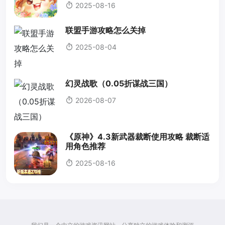
2025-08-16
联盟手游攻略怎么关掉
2025-08-04
幻灵战歌（0.05折谋战三国）
2026-08-07
《原神》4.3新武器裁断使用攻略 裁断适
用角色推荐
2025-08-16