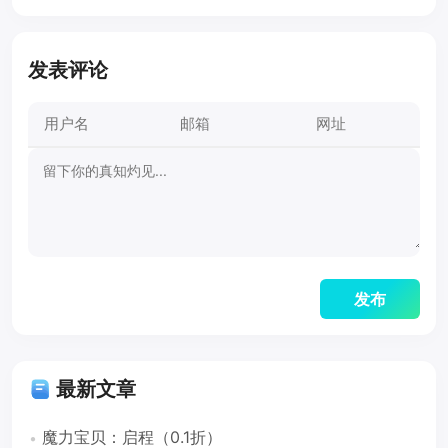
发表评论
最新文章
魔力宝贝：启程（0.1折）