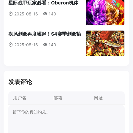
星际战甲玩家必看：Oberon机体
蓝图获取全攻略
2025-08-16
140
疾风剑豪再度崛起！S4赛季剑豪输
出机制全解析
2025-08-16
140
发表评论