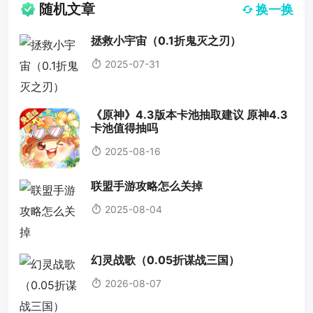
随机文章
换一换
拯救小宇宙（0.1折鬼灭之刃）
2025-07-31
《原神》4.3版本卡池抽取建议 原神4.3
卡池值得抽吗
2025-08-16
联盟手游攻略怎么关掉
2025-08-04
幻灵战歌（0.05折谋战三国）
2026-08-07