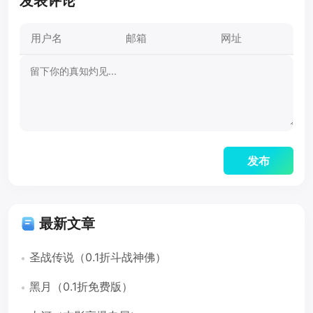
发表评论
最新文章
圣战传说（0.1折斗战神佛）
黑月（0.1折免费版）