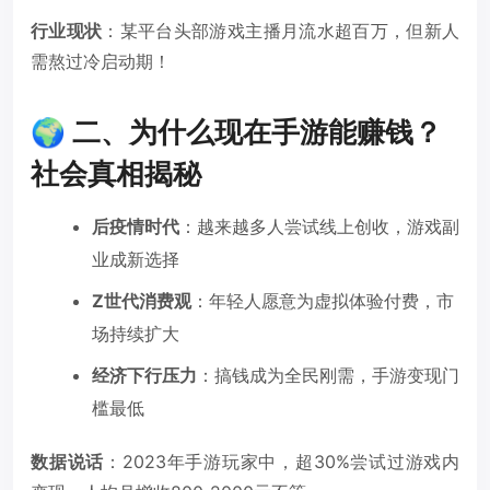
行业现状
：某平台头部游戏主播月流水超百万，但新人
需熬过冷启动期！
🌍 二、为什么现在手游能赚钱？
社会真相揭秘
后疫情时代
：越来越多人尝试线上创收，游戏副
业成新选择
Z世代消费观
：年轻人愿意为虚拟体验付费，市
场持续扩大
经济下行压力
：搞钱成为全民刚需，手游变现门
槛最低
数据说话
：2023年手游玩家中，超30%尝试过游戏内