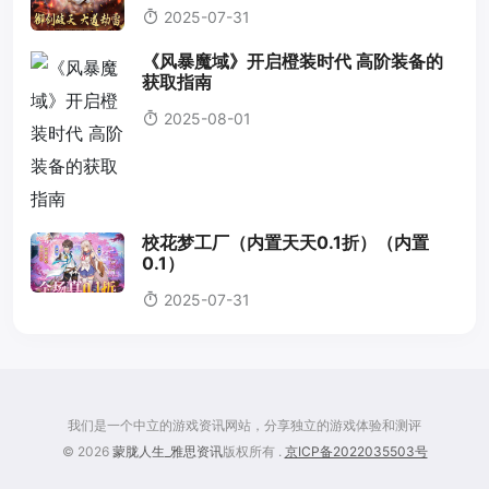
2025-07-31
《风暴魔域》开启橙装时代 高阶装备的
获取指南
2025-08-01
校花梦工厂（内置天天0.1折）（内置
0.1）
2025-07-31
我们是一个中立的游戏资讯网站，分享独立的游戏体验和测评
© 2026
蒙胧人生_雅思资讯
版权所有 .
京ICP备2022035503号