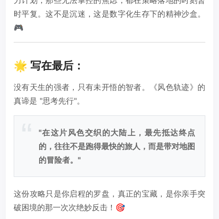
时平复。这不是沉迷，这是数字化生存下的精神沙盒。
🎮
🌟 写在最后：
没有天生的强者，只有未开悟的智者。《风色轨迹》的
真谛是 "思考先行"。
"在这片风色交织的大陆上，最先抵达终点
的，往往不是跑得最快的旅人，而是带对地图
的冒险者。"
这份攻略只是你启程的罗盘，真正的宝藏，是你亲手突
破困境的那一次次绝妙反击！🎯