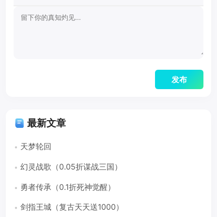
最新文章
天梦轮回
幻灵战歌（0.05折谋战三国）
勇者传承（0.1折死神觉醒）
剑指王城（复古天天送1000）