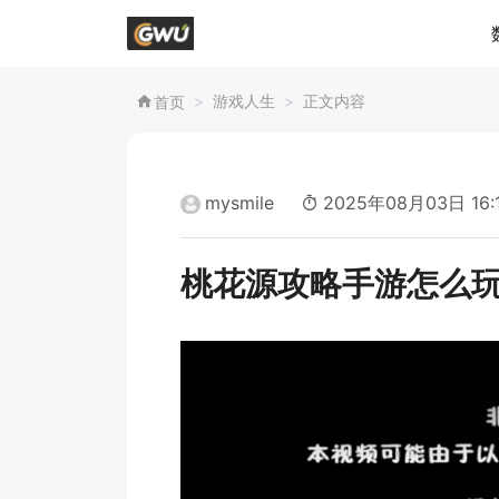
游戏人生
正文内容
首页
mysmile
2025年08月03日 16:
桃花源攻略手游怎么