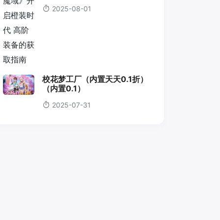
2025-08-01
校花梦工厂（内置天天0.1折）
（内置0.1）
2025-07-31