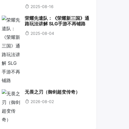
2025-08-16
荣耀先遣队：《荣耀新三国》通
路玩法讲解 SLG手游不再铺路
2025-08-04
无畏之刃（御剑超变传奇）
2026-08-02