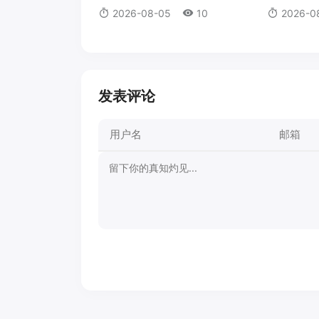
代金）
2026-08-05
10
2026-0
发表评论