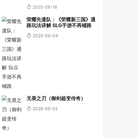
2025-08-16
荣耀先遣队：《荣耀新三国》通
路玩法讲解 SLG手游不再铺路
2025-08-04
无畏之刃（御剑超变传奇）
2026-08-02