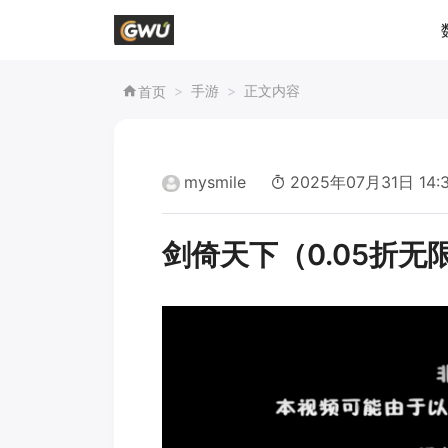
手游
正文内容
首页
mysmile
2025年07月31日 14:
剑倚天下（0.05折无