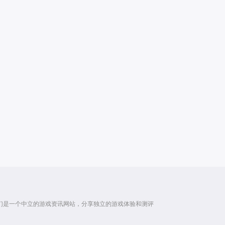
们是一个中立的游戏资讯网站，分享独立的游戏体验和测评