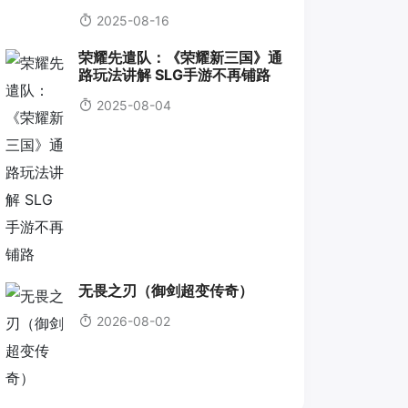
2025-08-16
荣耀先遣队：《荣耀新三国》通
路玩法讲解 SLG手游不再铺路
2025-08-04
无畏之刃（御剑超变传奇）
2026-08-02