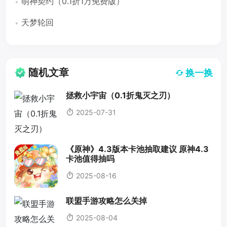
萌神契约（0.1折1万免费版）
天梦轮回
随机文章
换一换
拯救小宇宙（0.1折鬼灭之刃）
2025-07-31
《原神》4.3版本卡池抽取建议 原神4.3
卡池值得抽吗
2025-08-16
联盟手游攻略怎么关掉
2025-08-04