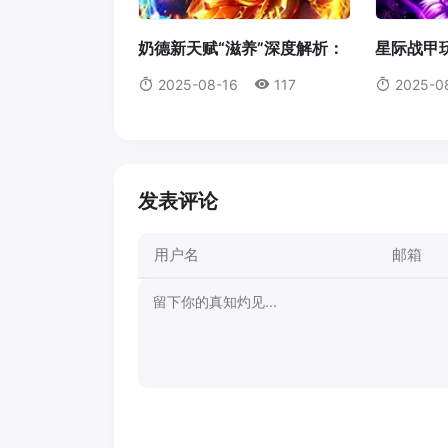
奶德新天赋“滋养”深度解析：
星际战甲玩
它真的值得我们放弃愈合吗？
机体蓝图
2025-08-16
117
2025-0
发表评论