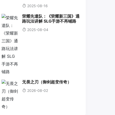
2025-08-16
荣耀先遣队：《荣耀新三国》通
路玩法讲解 SLG手游不再铺路
2025-08-04
无畏之刃（御剑超变传奇）
2026-08-02