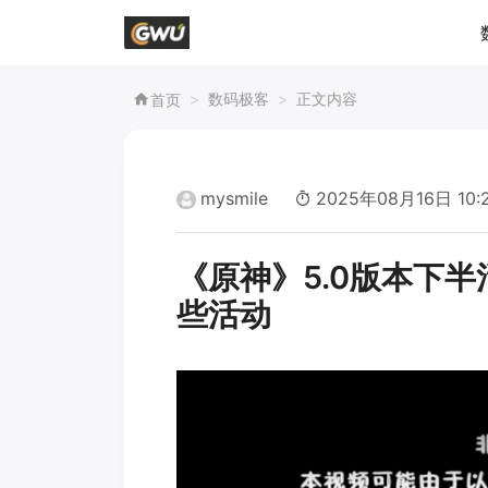
数码极客
正文内容
首页
mysmile
2025年08月16日 10:
《原神》5.0版本下半
些活动