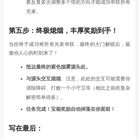
要反复多次调整多个塔的方向才能成功串联所有
光束。
第五步：终极熄烟，丰厚奖励到手！
当你终于成功将所有光束串联，最终的大门解锁后，最
激动人心的时刻来了！
抵达最终的紫色烟雾源头处。
与源头交互熄烟
。注意，此处的交互可能需要你
清除障碍、打败一个小守卫等（相比之前的复杂
解密简单得多）。
任务完成！宝箱奖励自动掉落在你面前！
写在最后：