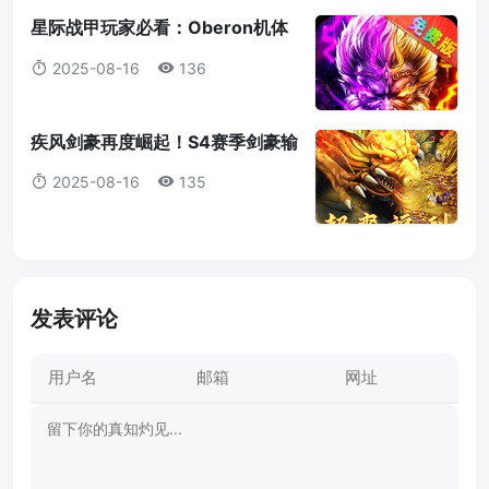
星际战甲玩家必看：Oberon机体
蓝图获取全攻略
2025-08-16
136
疾风剑豪再度崛起！S4赛季剑豪输
出机制全解析
2025-08-16
135
发表评论