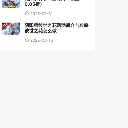
0.05折）
2025-07-31
阴阳师彼世之花活动简介与攻略
彼世之花怎么做
2025-08-15