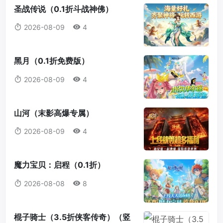
圣战传说（0.1折斗战神佛）
2026-08-09
4
黑月（0.1折免费版）
2026-08-09
4
山河（末影高爆专属）
2026-08-09
4
魔力宝贝：启程（0.1折）
2026-08-08
8
棍子骑士（3.5折侠客传奇）（竖