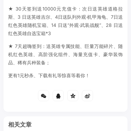
★ 30天签到送10000元充值卡：次日送英雄道格拉
斯、3 日送英雄吉尔、4日送队列外观·机甲海龟、7日送
红色英雄随机宝箱、14 日送“外观·武装战舰”、28 日送
红色英雄自选宝箱*3
★ 7天超嗨签到：送英雄专属技能、巨量万能碎片、随
机红色英雄、高阶强化组件、海量充值卡、豪华装饰
品、稀有兵种装备；
更有1元秒杀、下载有礼等惊喜等着你！
相关文章