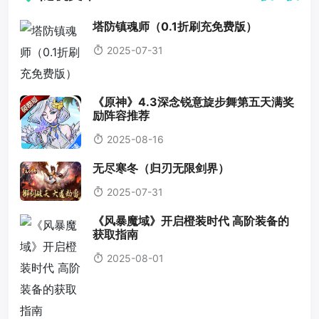
塔防镇魂师（0.1折刷充免费版）
2025-07-31
《原神》4.3深念锐意旋步舞第五天满奖
励阵容推荐
2025-08-16
无尽寒冬（归刃无限剑界）
2025-07-31
《风暴魔域》开启橙装时代 高阶装备的
获取指南
2025-08-01