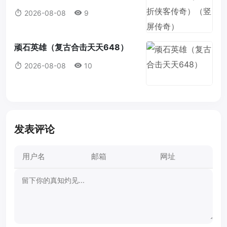
屏传奇）
2026-08-08
9
顽石英雄（复古合击天天648）
2026-08-08
10
发表评论