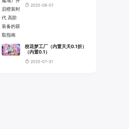
2025-08-01
校花梦工厂（内置天天0.1折）
（内置0.1）
2025-07-31