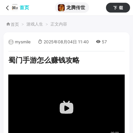
龙腾传世
首页
游戏人生
正文内容
首页
mysmile
2025年08月04日 11:40
57
蜀门手游怎么赚钱攻略