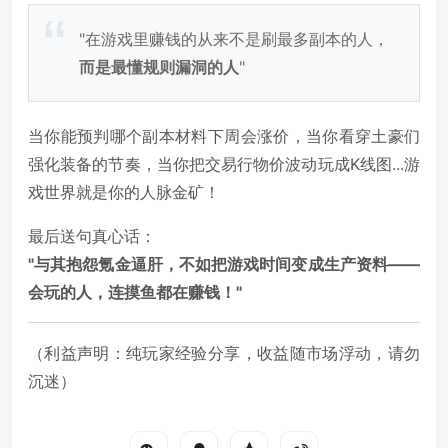
"在游戏里赚钱的从来不是刷最多副本的人，
而是最懂规则漏洞的人
"
当你能预判哪个副本材料下周会涨价，当你看穿土豪们
强化装备的节奏，当你把交易行物价波动玩成K线图...游
戏世界就是你的人脉金矿！
最后送句真心话：
"与其抱怨氪金逼肝，不如把游戏时间变成生产资料——
会玩的人，连摸鱼都在赚钱！"
（利益声明：纯玩家经验分享，收益随市场浮动，请勿
沉迷）