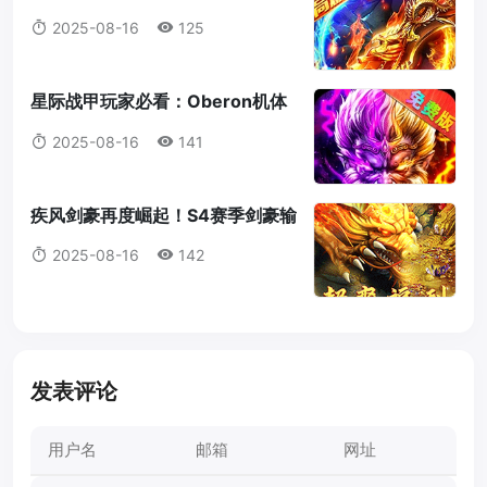
的值得我们放弃愈合吗？
2025-08-16
125
星际战甲玩家必看：Oberon机体
蓝图获取全攻略
2025-08-16
141
疾风剑豪再度崛起！S4赛季剑豪输
出机制全解析
2025-08-16
142
发表评论